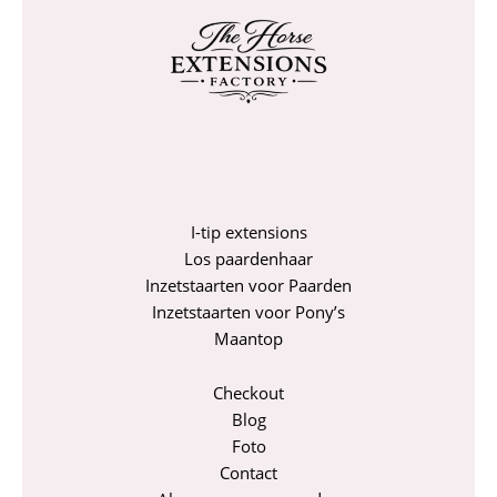
I-tip extensions
Los paardenhaar
Inzetstaarten voor Paarden
Inzetstaarten voor Pony’s
Maantop
Checkout
Blog
Foto
Contact