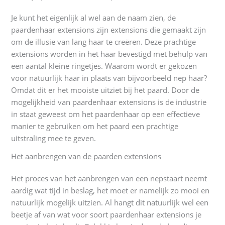
Je kunt het eigenlijk al wel aan de naam zien, de
paardenhaar extensions zijn extensions die gemaakt zijn
om de illusie van lang haar te creëren. Deze prachtige
extensions worden in het haar bevestigd met behulp van
een aantal kleine ringetjes. Waarom wordt er gekozen
voor natuurlijk haar in plaats van bijvoorbeeld nep haar?
Omdat dit er het mooiste uitziet bij het paard. Door de
mogelijkheid van paardenhaar extensions is de industrie
in staat geweest om het paardenhaar op een effectieve
manier te gebruiken om het paard een prachtige
uitstraling mee te geven.
Het aanbrengen van de paarden extensions
Het proces van het aanbrengen van een nepstaart neemt
aardig wat tijd in beslag, het moet er namelijk zo mooi en
natuurlijk mogelijk uitzien. Al hangt dit natuurlijk wel een
beetje af van wat voor soort paardenhaar extensions je