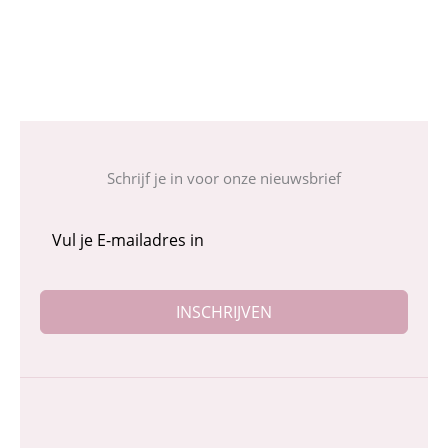
Schrijf je in voor onze nieuwsbrief
INSCHRIJVEN