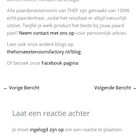
Alle paardenextensions van THEF zijn gemaakt van 100%
echt paardenhaar, zodat het resultaat er altijd natuurlijk
uitziet. Twijfel je welk product het beste bij jouw paard
past?
Neem contact met ons op
voor persoonlijk advies.
Lees ook onze andere blogs op
thehorseextensionsfactory.nl/blog
.
Of bezoek onze
Facebook pagina
!
←
Vorige Bericht
Volgende Bericht
→
Laat een reactie achter
Je moet
ingelogd zijn op
om een reactie te plaatsen.